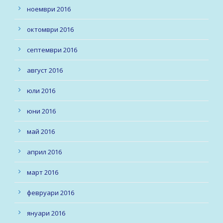
ноември 2016
октомври 2016
септември 2016
август 2016
юли 2016
юни 2016
май 2016
април 2016
март 2016
февруари 2016
януари 2016