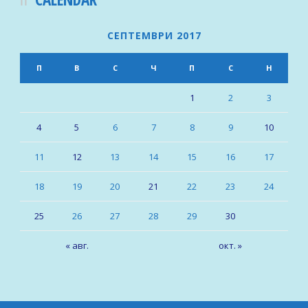
СЕПТЕМВРИ 2017
П
В
С
Ч
П
С
Н
1
2
3
4
5
6
7
8
9
10
11
12
13
14
15
16
17
18
19
20
21
22
23
24
25
26
27
28
29
30
« авг.
окт. »