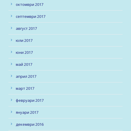
октомври 2017
септември 2017
август 2017
юли 2017
юни 2017
май 2017
април 2017
март 2017
февруари 2017
януари 2017
декември 2016