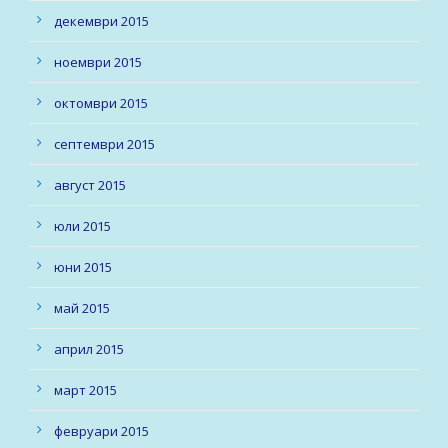
декември 2015
ноември 2015
октомври 2015
септември 2015
август 2015
юли 2015
юни 2015
май 2015
април 2015
март 2015
февруари 2015