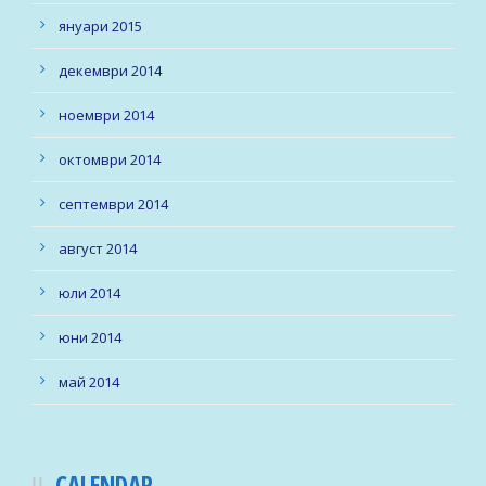
януари 2015
декември 2014
ноември 2014
октомври 2014
септември 2014
август 2014
юли 2014
юни 2014
май 2014
CALENDAR