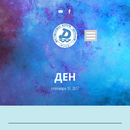
ДЕН
септември 10, 2017