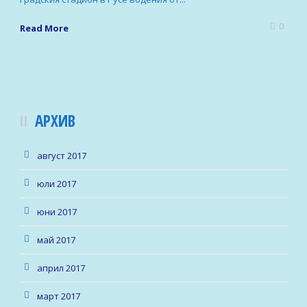
0
Read More
АРХИВ
август 2017
юли 2017
юни 2017
май 2017
април 2017
март 2017