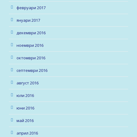
февруари 2017
януари 2017
декември 2016
ноември 2016
октомври 2016
септември 2016
август 2016
юли 2016
юни 2016
май 2016
април 2016