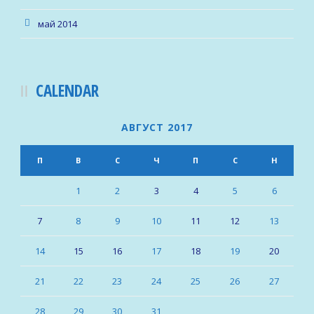
май 2014
CALENDAR
АВГУСТ 2017
П
В
С
Ч
П
С
Н
1
2
3
4
5
6
7
8
9
10
11
12
13
14
15
16
17
18
19
20
21
22
23
24
25
26
27
28
29
30
31