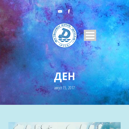
ДЕН
август 15, 2017