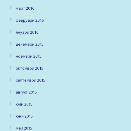
март 2016
февруари 2016
януари 2016
декември 2015
ноември 2015
октомври 2015
септември 2015
август 2015
юли 2015
юни 2015
май 2015