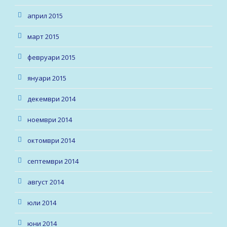
април 2015
март 2015
февруари 2015
януари 2015
декември 2014
ноември 2014
октомври 2014
септември 2014
август 2014
юли 2014
юни 2014