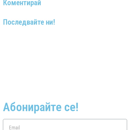
Коментирай
Последвайте ни!
Абонирайте се!