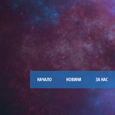
НАЧАЛО
НОВИНИ
ЗА НАС