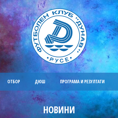
ОТБОР
ДЮШ
ПРОГРАМА И РЕЗУЛТАТИ
НОВИНИ