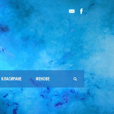
КЛАСИРАНЕ
ФЕНОВЕ